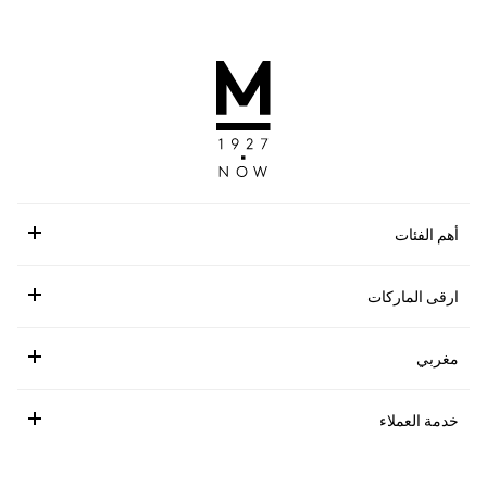
أهم الفئات
ارقى الماركات
مغربي
خدمة العملاء