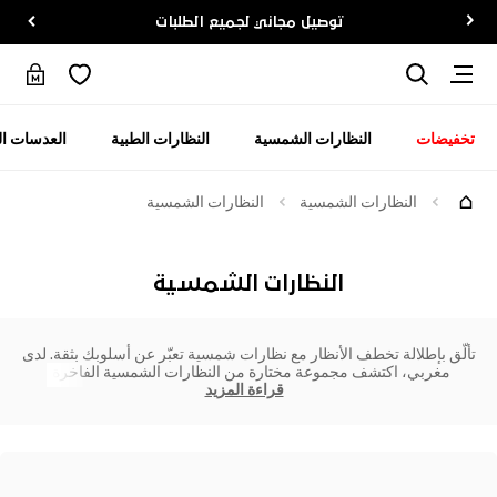
توصيل مجاني لجميع الطلبات
تخفيضات
النظارات الشمسية
النظارات الطبية
العدسات ال
النظارات الشمسية
النظارات الشمسية
النظارات الشمسية
تألّق بإطلالة تخطف الأنظار مع نظارات شمسية تعبّر عن أسلوبك بثقة. لدى
مغربي، اكتشف مجموعة مختارة من النظارات الشمسية الفاخرة،
قراءة المزيد