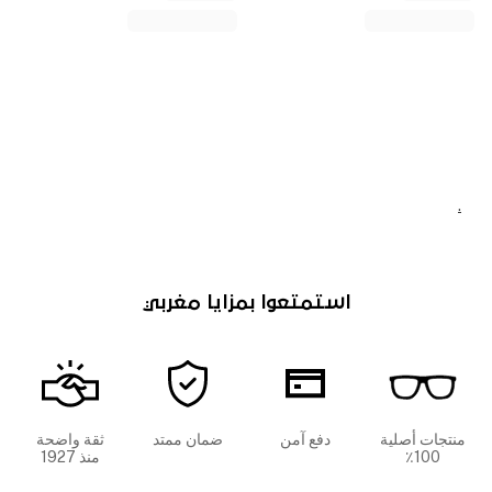
.
استمتعوا بمزايا مغربي
منتجات أصلية
دفع آمن
ضمان ممتد
ثقة واضحة
100٪
منذ 1927