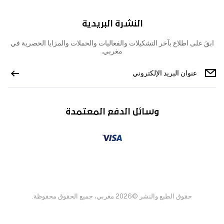
النشرة البريدية
ابقَ على اطلاع بآخر التشكيلات والفعاليات والحملات والمزايا الحصرية في
مغربي.
وسائل الدفع المعتمدة
حقوق الطبع والنشر ©2026 مغربي، جميع الحقوق محفوظة.