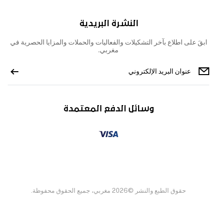
النشرة البريدية
ابقَ على اطلاع بآخر التشكيلات والفعاليات والحملات والمزايا الحصرية في
مغربي.
وسائل الدفع المعتمدة
حقوق الطبع والنشر ©2026 مغربي، جميع الحقوق محفوظة.