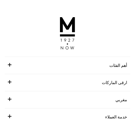
أهم الفئات
ارقى الماركات
مغربي
خدمة العملاء