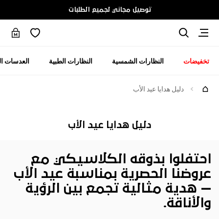
توصيل مجاني لجميع الطلبات
تخفيضات
النظارات الشمسية
النظارات الطبية
العدسات ال
دليل هدايا عيد الأب
دليل هدايا عيد الأب
احتفلوا بذوقه الكلاسيكي مع
عروضنا الحصرية بمناسبة عيد الأب
— هدية مثالية تجمع بين الرؤية
والأناقة.