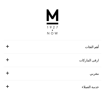
أهم الفئات
ارقى الماركات
مغربي
خدمة العملاء