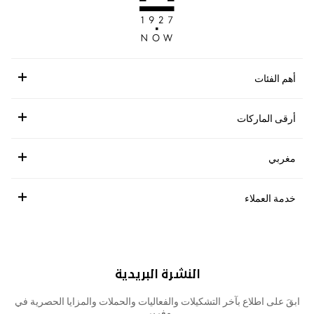
أهم الفئات
أرقى الماركات
مغربي
خدمة العملاء
النشرة البريدية
ابقَ على اطلاع بآخر التشكيلات والفعاليات والحملات والمزايا الحصرية في
مغربي.