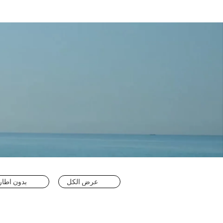
عرض الكل
بدون اطار