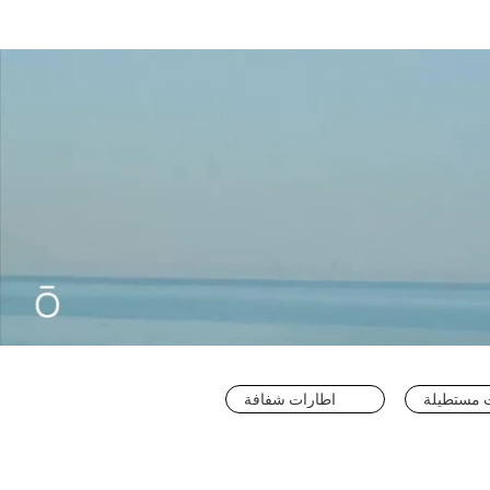
 مستطيلة
اطارات شفافة