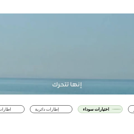
اختيارات سوداء
إطارات دائرية
اطارات