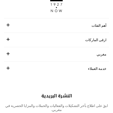
أهم الفئات
ارقى الماركات
مغربي
خدمة العملاء
النشرة البريدية
ابقَ على اطلاع بآخر التشكيلات والفعاليات والحملات والمزايا الحصرية في
مغربي.