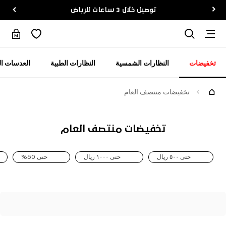
توصيل خلال 3 ساعات للرياض
تخفيضات
النظارات الشمسية
النظارات الطبية
العدسات ال
تخفيضات منتصف العام
تخفيضات منتصف العام
حتى ٥٠٠ ريال
حتى ١٠٠٠ ريال
حتى 50%