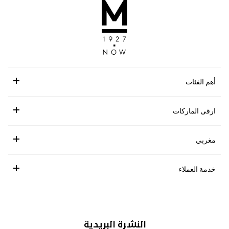
أهم الفئات
ارقى الماركات
مغربي
خدمة العملاء
النشرة البريدية