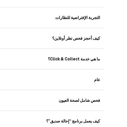
التجربة الإفتراضية للنظارات
كيف أحجز فحص نظر أونلاين؟
ما هي خدمة Click & Collect؟
عام
فحص شامل لصحة العيون
كيف يعمل برنامج “إحالة صديق”؟