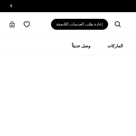
إعادة طلب العدسات اللاصقة
الماركات
وصل حديثاً