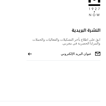
النشرة البريدية
ابقَ على اطلاع بآخر التشكيلات والفعاليات والحملات
والمزايا الحصرية في مغربي.