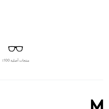
منتجات أصلية 100٪