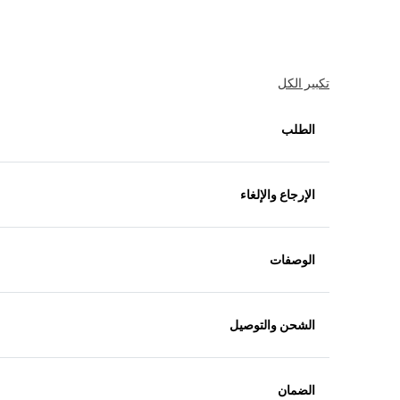
تكبير الكل
الطلب
الإرجاع والإلغاء
الوصفات
الشحن والتوصيل
الضمان