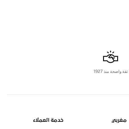
ثقة واضحة منذ 1927
مغربي
خدمة العملاء