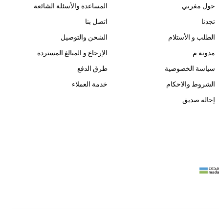
حول مغربي
المساعدة والأسئلة الشائعة
تجدنا
اتصل بنا
الطلب و الأستلام
الشحن والتوصيل
مدونة م
الإرجاع و المبالغ المستردة
سياسة الخصوصية
طرق الدفع
الشروط والاحكام
خدمة العملاء
إحالة صديق