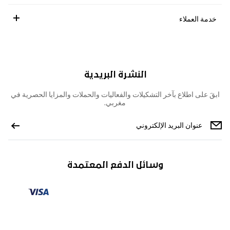
خدمة العملاء
النشرة البريدية
ابقَ على اطلاع بآخر التشكيلات والفعاليات والحملات والمزايا الحصرية في
مغربي.
وسائل الدفع المعتمدة