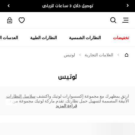
توصيل خلال 3 ساعات للرياض
تخفيضات
النظارات الشمسية
النظارات الطبية
العدسات ال
العلامات التجارية
لوتيس
لوتيس
ارتقِ بمظهرك مع مجموعة إكسسوارات لوتيك واكتشف
سلاسل النظارات
الأنيقة المصممة لتسهيل حمل نظارتك. تقدم ماركة لوتيك مجموعة من قل
قراءة المزيد