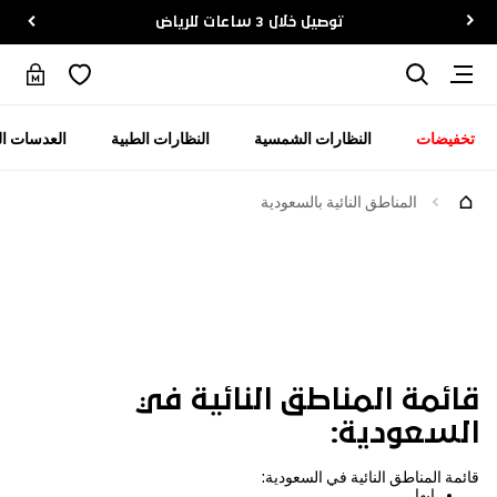
توصيل خلال 3 ساعات للرياض
تخفيضات
النظارات الشمسية
النظارات الطبية
العدسات ال
المناطق النائية بالسعودية
لمناطق النائية بالسعودية
قائمة المناطق النائية في
السعودية:
قائمة المناطق النائية في السعودية:
ابها