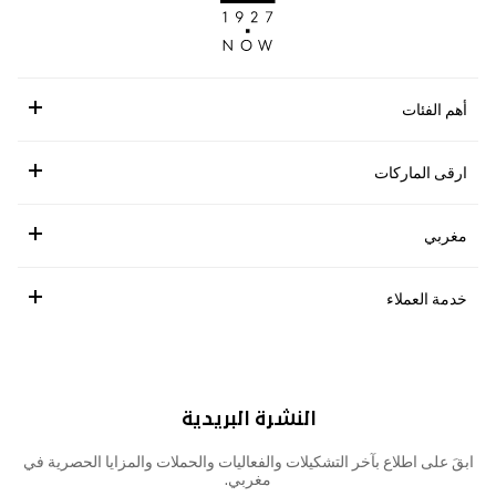
أهم الفئات
ارقى الماركات
مغربي
خدمة العملاء
النشرة البريدية
ابقَ على اطلاع بآخر التشكيلات والفعاليات والحملات والمزايا الحصرية في
مغربي.