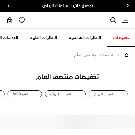
توصيل خلال 3 ساعات للرياض
تخفيضات
النظارات الشمسية
النظارات الطبية
العدسات ال
تخفيضات منتصف العام
تخفيضات منتصف العام
حتى ٥٠٠ ريال
حتى ١٠٠٠ ريال
حتى 50%