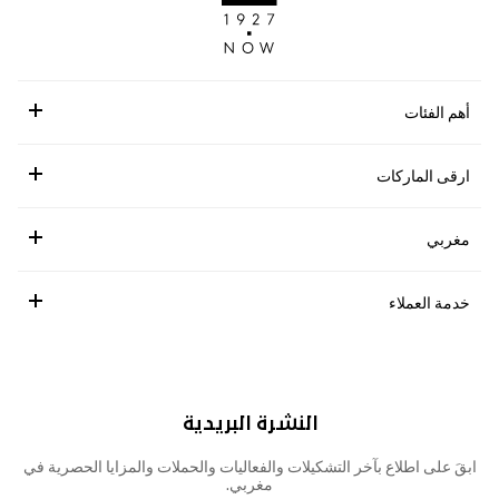
أهم الفئات
ارقى الماركات
مغربي
خدمة العملاء
النشرة البريدية
ابقَ على اطلاع بآخر التشكيلات والفعاليات والحملات والمزايا الحصرية في
مغربي.