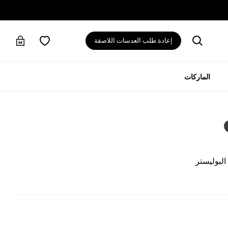
إعادة طلب العدسات اللاصقة
الماركات
لبوليستر