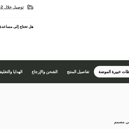
توصيل خلال 2-4 أيام عمل
هل تحتاج إلى مساعدة
ات خبيرة الموضة
تفاصيل المنتج
الشحن والإرجاع
الهدايا والتغلي
ملي مصمم