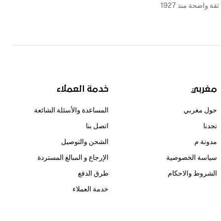
ثقة واضحة منذ 1927
مغربي
خدمة العملاء
حول مغربي
المساعدة والأسئلة الشائعة
تجدنا
اتصل بنا
مدونة م
الشحن والتوصيل
سياسة الخصوصية
الإرجاع و المبالغ المستردة
الشروط والاحكام
طرق الدفع
خدمة العملاء