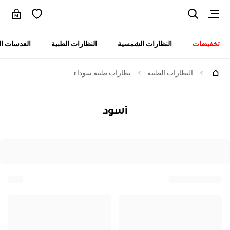
تخفيضات
النظارات الشمسية
النظارات الطبية
العدسات ال
النظارات الطبية
نظارات طبية سوداء
أسود