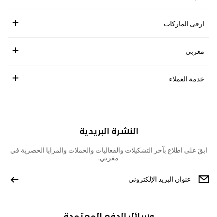
ارقى الماركات
مغربي
خدمة العملاء
النشرة البريدية
ابقَ على اطلاع بآخر التشكيلات والفعاليات والحملات والمزايا الحصرية في
مغربي.