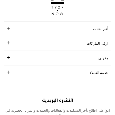
أهم الفئات
ارقى الماركات
مغربي
خدمة العملاء
النشرة البريدية
ابقَ على اطلاع بآخر التشكيلات والفعاليات والحملات والمزايا الحصرية في
مغربي.