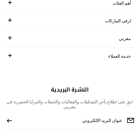
أهم الفئات
ارقى الماركات
مغربي
خدمة العملاء
النشرة البريدية
ابقَ على اطلاع بآخر التشكيلات والفعاليات والحملات والمزايا الحصرية في
مغربي.