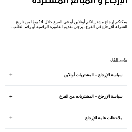
الإرجاع و المبالغ المستردة
يمكنكم إرجاع مشترياتكم أونلاين أو في الفرع خلال 14 يومًا من تاريخ
الشراء. للإرجاع في الفرع، يرجى تقديم الفاتورة الرقمية أو رقم الطلب.
تكبير الكل
سياسة الإرجاع – المشتريات أونلاين
سياسة الإرجاع – المشتريات من الفرع
ملاحظات عامة للإرجاع