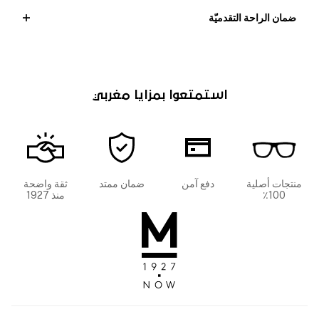
ضمان الراحة التقدميّة
استمتعوا بمزايا مغربي
منتجات أصلية
دفع آمن
ضمان ممتد
ثقة واضحة
100٪
منذ 1927