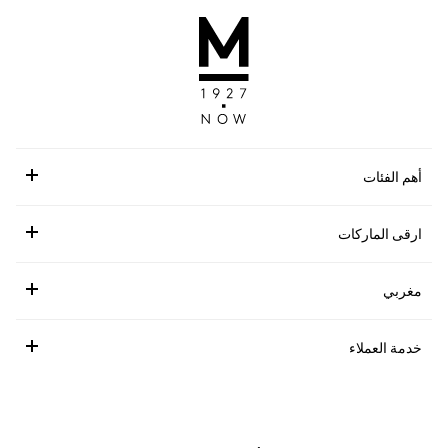
أهم الفئات
ارقى الماركات
مغربي
خدمة العملاء