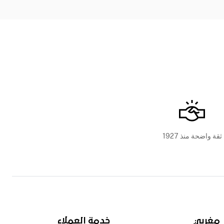
ثقة واضحة منذ 1927
مغربي
خدمة العملاء