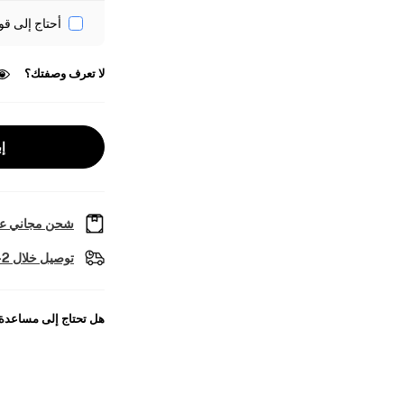
أحتاج إلى قو
لا تعرف وصفتك؟
إب
شحن مجاني عل
توصيل خلال 2-4 أيام عمل
هل تحتاج إلى مساعدة