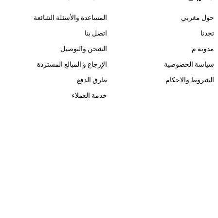
حول مغربي
المساعدة والأسئلة الشائعة
تجدنا
اتصل بنا
مدونة م
الشحن والتوصيل
سياسة الخصوصية
الإرجاع و المبالغ المستردة
الشروط والاحكام
طرق الدفع
خدمة العملاء