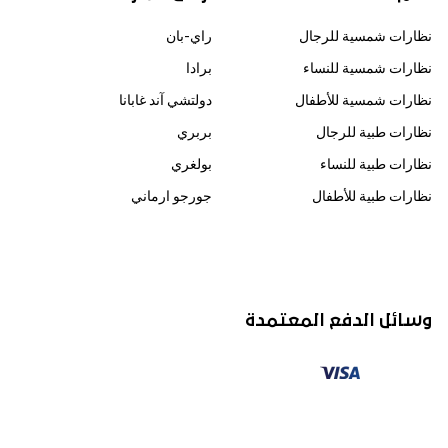
نظارات شمسية للرجال
راي-بان
نظارات شمسية للنساء
برادا
نظارات شمسية للأطفال
دولتشي آند غابانا
نظارات طبية للرجال
بربري
نظارات طبية للنساء
بولغري
نظارات طبية للأطفال
جورجو ارماني
وسائل الدفع المعتمدة