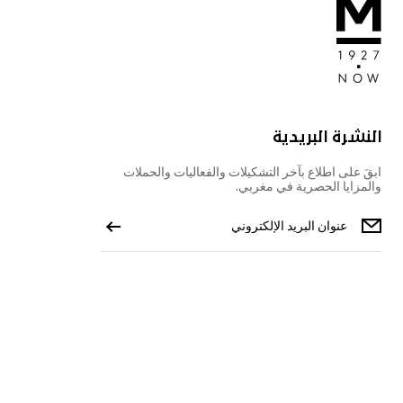
النشرة البريدية
ابقَ على اطلاع بآخر التشكيلات والفعاليات والحملات
والمزايا الحصرية في مغربي.