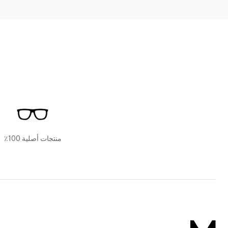
منتجات أصلية 100٪