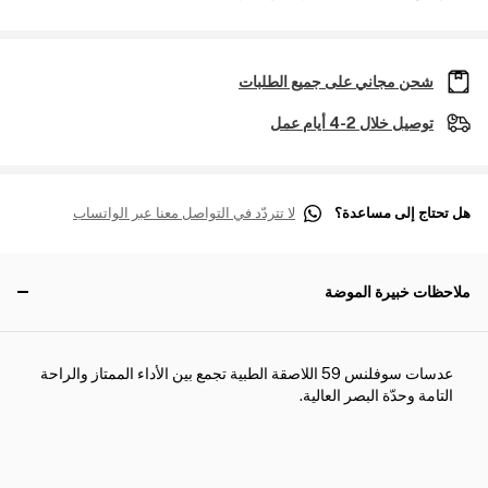
شحن مجاني على جميع الطلبات
توصيل خلال 2-4 أيام عمل
هل تحتاج إلى مساعدة؟
لا تتردّد في التواصل معنا عبر الواتساب
ملاحظات خبيرة الموضة
عدسات سوفلنس 59 اللاصقة الطبية تجمع بين الأداء الممتاز والراحة
التامة وحدّة البصر العالية.