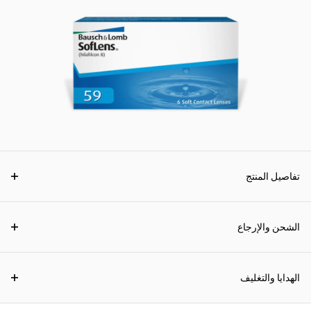
تفاصيل المنتج
الشحن والإرجاع
الهدايا والتغليف