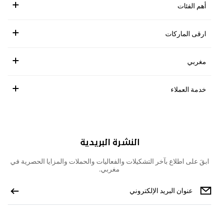
أهم الفئات
ارقى الماركات
مغربي
خدمة العملاء
النشرة البريدية
ابقَ على اطلاع بآخر التشكيلات والفعاليات والحملات والمزايا الحصرية في
مغربي.