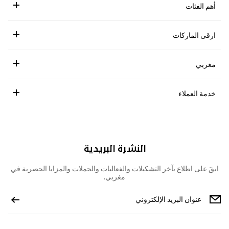
أهم الفئات
ارقى الماركات
مغربي
خدمة العملاء
النشرة البريدية
ابقَ على اطلاع بآخر التشكيلات والفعاليات والحملات والمزايا الحصرية في
مغربي.