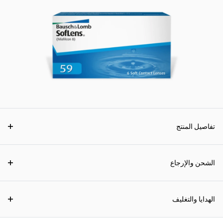
تفاصيل المنتج
الشحن والإرجاع
الهدايا والتغليف