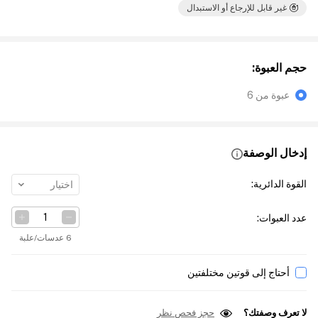
غير قابل للإرجاع أو الاستبدال
حجم العبوة
:
عبوة من 6
إدخال الوصفة
القوة الدائرية
:
اختيار
عدد العبوات
:
6 عدسات/علبة
أحتاج إلى قوتين مختلفتين
لا تعرف وصفتك؟
حجز فحص نظر