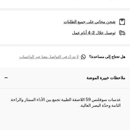
شحن مجاني على جميع الطلبات
توصيل خلال 2-4 أيام عمل
هل تحتاج إلى مساعدة؟
لا تتردّد في التواصل معنا عبر الواتساب
ملاحظات خبيرة الموضة
عدسات سوفلنس 59 اللاصقة الطبية تجمع بين الأداء الممتاز والراحة
التامة وحدّة البصر العالية.