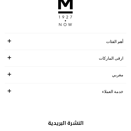
أهم الفئات
ارقى الماركات
مغربي
خدمة العملاء
النشرة البريدية