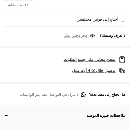
2 عدسات/علبة
أحتاج إلى قوتين مختلفتين
لا تعرف وصفتك؟
حجز فحص نظر
شحن مجاني على جميع الطلبات
توصيل خلال 2-4 أيام عمل
هل تحتاج إلى مساعدة؟
لا تتردّد في التواصل معنا عبر الواتساب
ملاحظات خبيرة الموضة