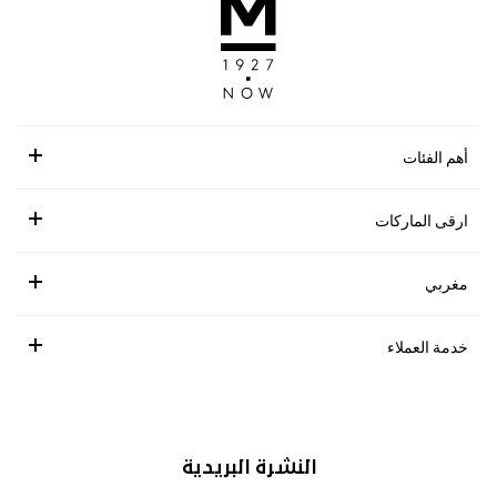
أهم الفئات
ارقى الماركات
مغربي
خدمة العملاء
النشرة البريدية