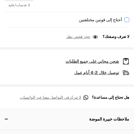
2 عدسات/علبة
أحتاج إلى قوتين مختلفتين
لا تعرف وصفتك؟
حجز فحص نظر
شحن مجاني على جميع الطلبات
توصيل خلال 2-4 أيام عمل
هل تحتاج إلى مساعدة؟
لا تتردّد في التواصل معنا عبر الواتساب
ملاحظات خبيرة الموضة