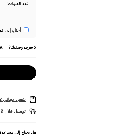
عدد العبوات
:
أحتاج إلى قو
لا تعرف وصفتك؟
شحن مجاني عل
توصيل خلال 2-4 أيام عمل
هل تحتاج إلى مساعدة