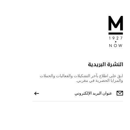
النشرة البريدية
ابقَ على اطلاع بآخر التشكيلات والفعاليات والحملات
والمزايا الحصرية في مغربي.