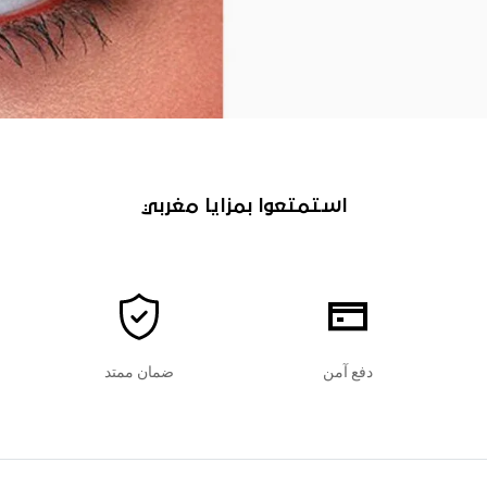
استمتعوا بمزايا مغربي
دفع آمن
ضمان ممتد