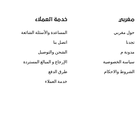
مغربي
خدمة العملاء
حول مغربي
المساعدة والأسئلة الشائعة
تجدنا
اتصل بنا
مدونة م
الشحن والتوصيل
سياسة الخصوصية
الإرجاع و المبالغ المستردة
الشروط والاحكام
طرق الدفع
خدمة العملاء