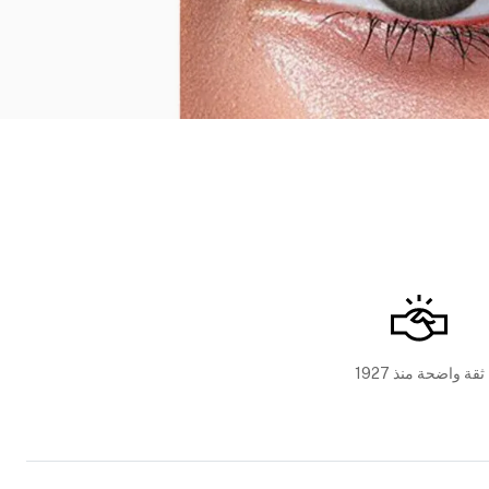
ثقة واضحة منذ 1927