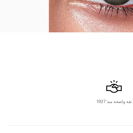
ثقة واضحة منذ 1927