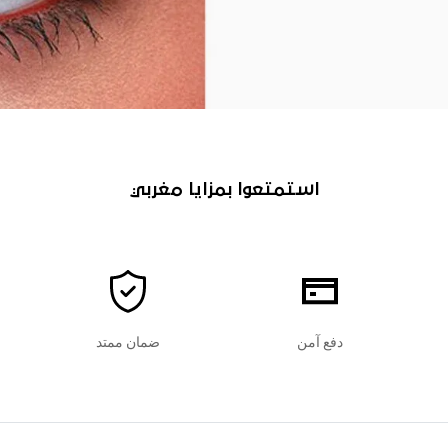
استمتعوا بمزايا مغربي
دفع آمن
ضمان ممتد