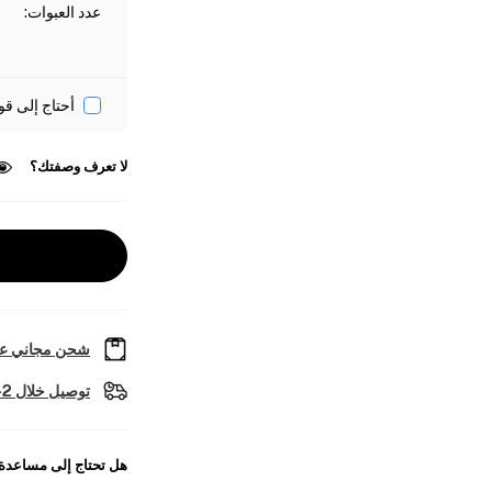
عدد العبوات
:
أحتاج إلى قو
لا تعرف وصفتك؟
شحن مجاني عل
توصيل خلال 2-4 أيام عمل
هل تحتاج إلى مساعدة