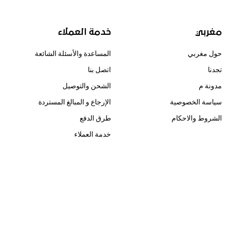
مغربي
خدمة العملاء
حول مغربي
المساعدة والأسئلة الشائعة
تجدنا
اتصل بنا
مدونة م
الشحن والتوصيل
سياسة الخصوصية
الإرجاع و المبالغ المستردة
الشروط والاحكام
طرق الدفع
خدمة العملاء