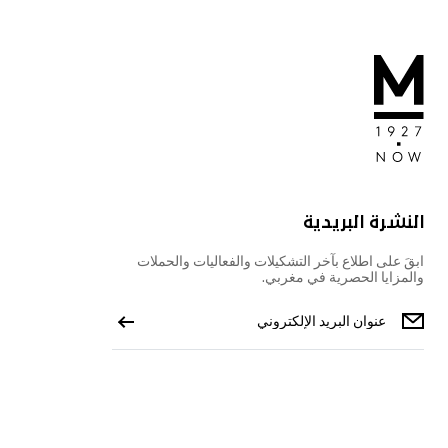
النشرة البريدية
ابقَ على اطلاع بآخر التشكيلات والفعاليات والحملات
والمزايا الحصرية في مغربي.