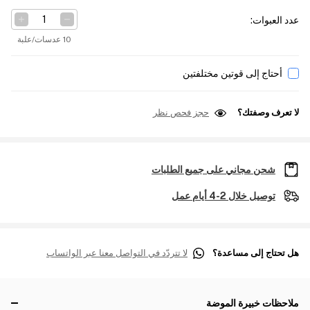
عدد العبوات
:
10 عدسات/علبة
أحتاج إلى قوتين مختلفتين
لا تعرف وصفتك؟
حجز فحص نظر
شحن مجاني على جميع الطلبات
توصيل خلال 2-4 أيام عمل
هل تحتاج إلى مساعدة؟
لا تتردّد في التواصل معنا عبر الواتساب
ملاحظات خبيرة الموضة