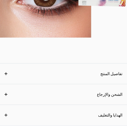
تفاصيل المنتج
الشحن والإرجاع
الهدايا والتغليف