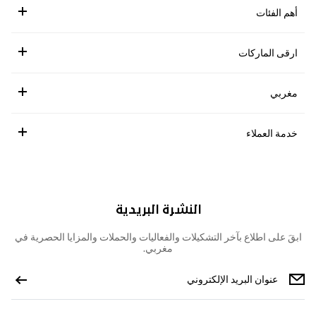
أهم الفئات
ارقى الماركات
مغربي
خدمة العملاء
النشرة البريدية
ابقَ على اطلاع بآخر التشكيلات والفعاليات والحملات والمزايا الحصرية في
مغربي.