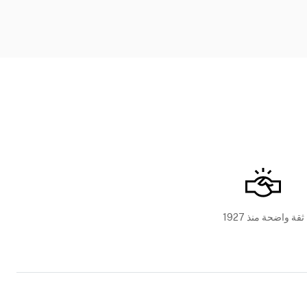
ثقة واضحة منذ 1927