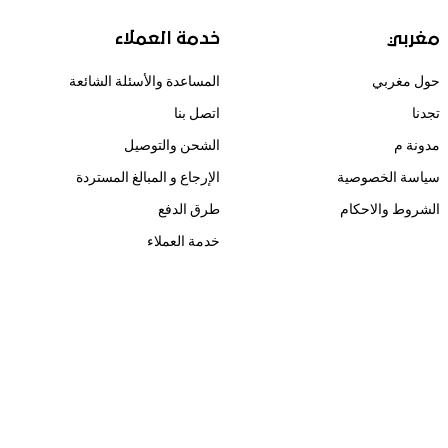
مغربي
خدمة العملاء
حول مغربي
المساعدة والأسئلة الشائعة
تجدنا
اتصل بنا
مدونة م
الشحن والتوصيل
سياسة الخصوصية
الإرجاع و المبالغ المستردة
الشروط والاحكام
طرق الدفع
خدمة العملاء