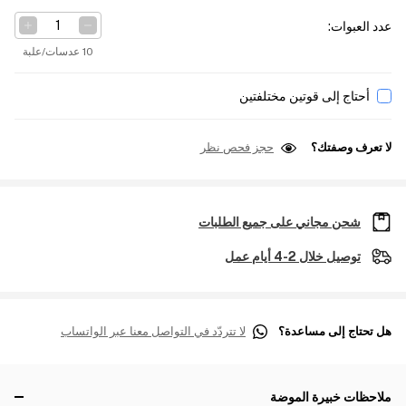
عدد العبوات
:
10 عدسات/علبة
أحتاج إلى قوتين مختلفتين
لا تعرف وصفتك؟
حجز فحص نظر
شحن مجاني على جميع الطلبات
توصيل خلال 2-4 أيام عمل
هل تحتاج إلى مساعدة؟
لا تتردّد في التواصل معنا عبر الواتساب
ملاحظات خبيرة الموضة