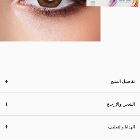
تفاصيل المنتج
الشحن والإرجاع
الهدايا والتغليف