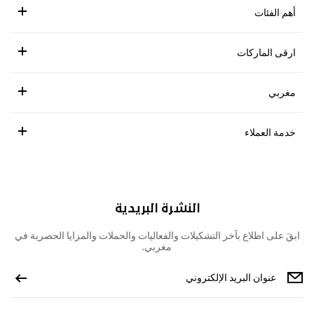
أهم الفئات
ارقى الماركات
مغربي
خدمة العملاء
النشرة البريدية
ابقَ على اطلاع بآخر التشكيلات والفعاليات والحملات والمزايا الحصرية في
مغربي.