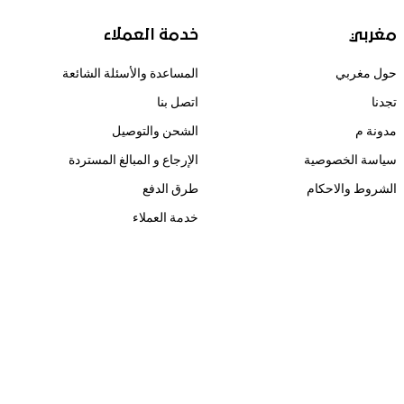
مغربي
خدمة العملاء
حول مغربي
المساعدة والأسئلة الشائعة
تجدنا
اتصل بنا
مدونة م
الشحن والتوصيل
سياسة الخصوصية
الإرجاع و المبالغ المستردة
الشروط والاحكام
طرق الدفع
خدمة العملاء