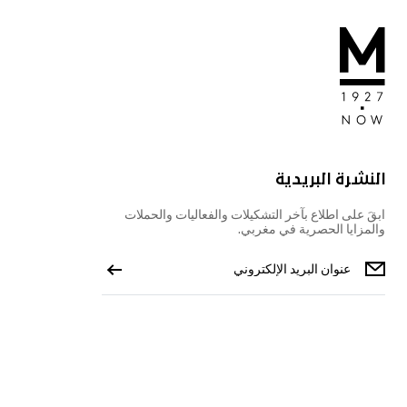
النشرة البريدية
ابقَ على اطلاع بآخر التشكيلات والفعاليات والحملات
والمزايا الحصرية في مغربي.