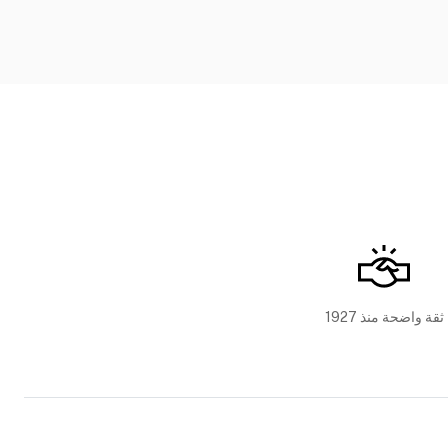
ثقة واضحة منذ 1927