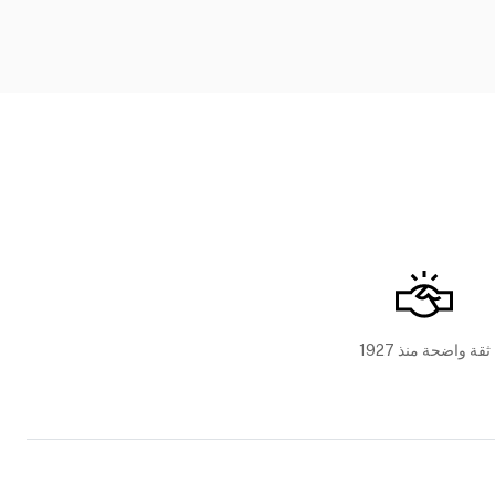
ثقة واضحة منذ 1927