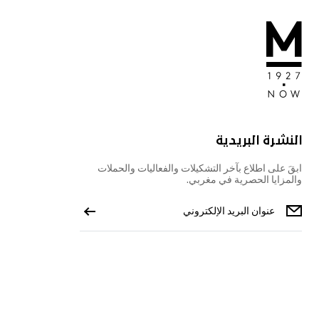
النشرة البريدية
ابقَ على اطلاع بآخر التشكيلات والفعاليات والحملات
والمزايا الحصرية في مغربي.