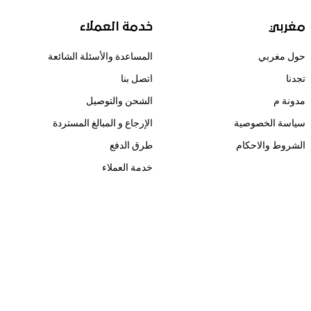
مغربي
خدمة العملاء
حول مغربي
المساعدة والأسئلة الشائعة
تجدنا
اتصل بنا
مدونة م
الشحن والتوصيل
سياسة الخصوصية
الإرجاع و المبالغ المستردة
الشروط والاحكام
طرق الدفع
خدمة العملاء