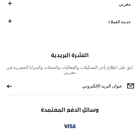
مغربي
خدمة العملاء
النشرة البريدية
ابقَ على اطلاع بآخر التشكيلات والفعاليات والحملات والمزايا الحصرية في
مغربي.
وسائل الدفع المعتمدة