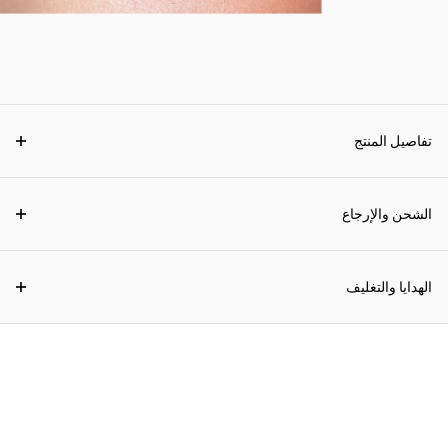
تفاصيل المنتج
الشحن والإرجاع
الهدايا والتغليف