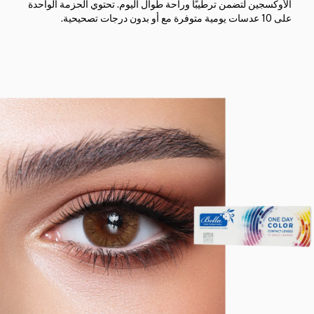
الأوكسجين لتضمن ترطيبًا وراحة طوال اليوم. تحتوي الحزمة الواحدة
على 10 عدسات يومية متوفرة مع أو بدون درجات تصحيحية.