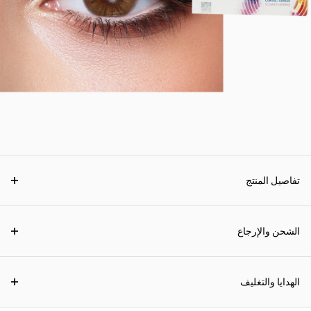
تفاصيل المنتج
الشحن والإرجاع
الهدايا والتغليف