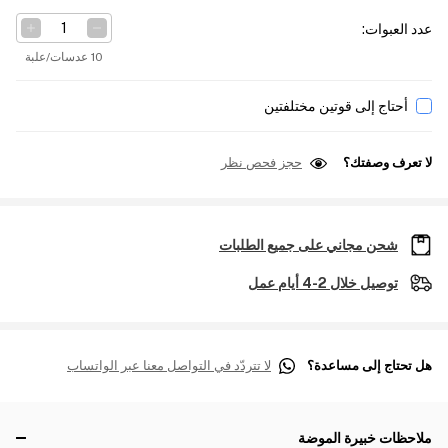
عدد العبوات
:
10 عدسات/علبة
أحتاج إلى قوتين مختلفتين
لا تعرف وصفتك؟
حجز فحص نظر
شحن مجاني على جميع الطلبات
توصيل خلال 2-4 أيام عمل
هل تحتاج إلى مساعدة؟
لا تتردّد في التواصل معنا عبر الواتساب
ملاحظات خبيرة الموضة