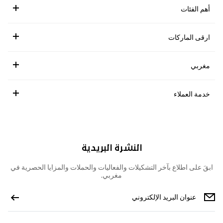
أهم الفئات
ارقى الماركات
مغربي
خدمة العملاء
النشرة البريدية
ابقَ على اطلاع بآخر التشكيلات والفعاليات والحملات والمزايا الحصرية في
مغربي.