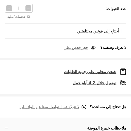
عدد العبوات
:
10 عدسات/علبة
أحتاج إلى قوتين مختلفتين
لا تعرف وصفتك؟
حجز فحص نظر
شحن مجاني على جميع الطلبات
توصيل خلال 2-4 أيام عمل
هل تحتاج إلى مساعدة؟
لا تتردّد في التواصل معنا عبر الواتساب
ملاحظات خبيرة الموضة