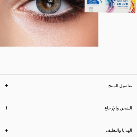
تفاصيل المنتج
الشحن والإرجاع
الهدايا والتغليف