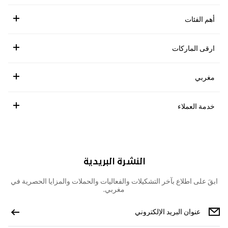
أهم الفئات
ارقى الماركات
مغربي
خدمة العملاء
النشرة البريدية
ابقَ على اطلاع بآخر التشكيلات والفعاليات والحملات والمزايا الحصرية في
مغربي.