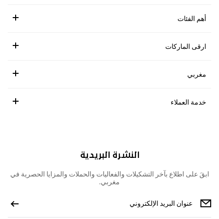
أهم الفئات
ارقى الماركات
مغربي
خدمة العملاء
النشرة البريدية
ابقَ على اطلاع بآخر التشكيلات والفعاليات والحملات والمزايا الحصرية في
مغربي.