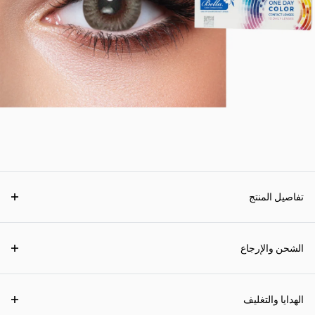
تفاصيل المنتج
الشحن والإرجاع
الهدايا والتغليف