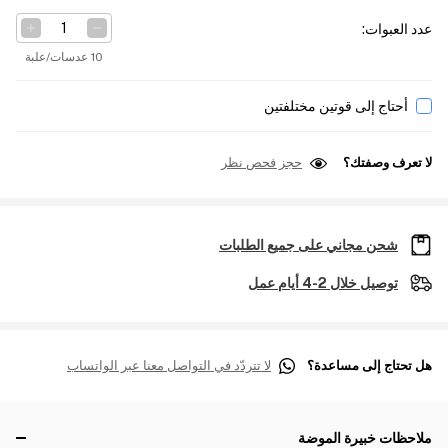
عدد العبوات
:
10 عدسات/علبة
أحتاج إلى قوتين مختلفتين
لا تعرف وصفتك؟
حجز فحص نظر
شحن مجاني على جميع الطلبات
توصيل خلال 2-4 أيام عمل
هل تحتاج إلى مساعدة؟
لا تتردّد في التواصل معنا عبر الواتساب
ملاحظات خبيرة الموضة