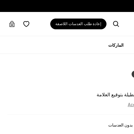
إعادة طلب العدسات اللاصقة
الماركات
لة بتوقيع العلامة
Ac
بدون العدسات