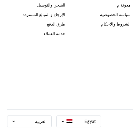
مدونة م
الشحن والتوصيل
سياسة الخصوصية
الإرجاع و المبالغ المستردة
الشروط والاحكام
طرق الدفع
خدمة العملاء
Egypt
العربية