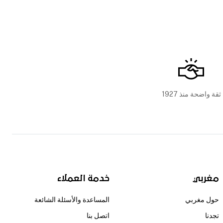
ثقة واضحة منذ 1927
مغربي
خدمة العملاء
حول مغربي
المساعدة والأسئلة الشائعة
تجدنا
اتصل بنا