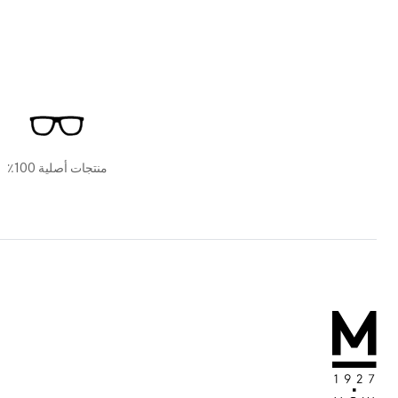
منتجات أصلية 100٪