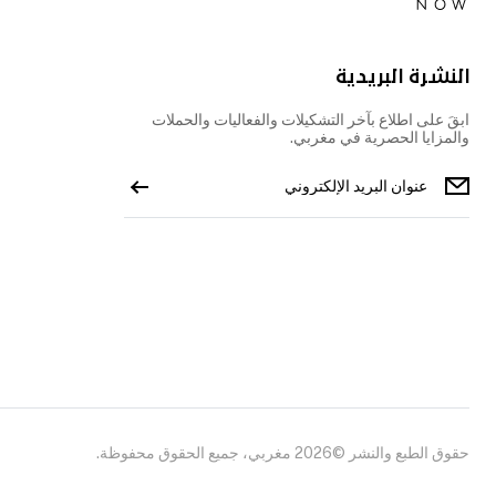
النشرة البريدية
ابقَ على اطلاع بآخر التشكيلات والفعاليات والحملات
والمزايا الحصرية في مغربي.
حقوق الطبع والنشر ©2026 مغربي، جميع الحقوق محفوظة.