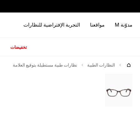
مدوّنة M
مواقعنا
التجربة الإفتراضية للنظارات
تخفيضات
كات
جرّبها
النظارات الطبية
نظارات طبية مستطيلة بتوقيع العلامة