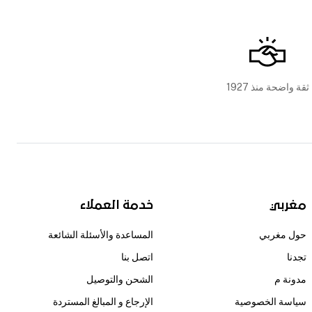
ثقة واضحة منذ 1927
مغربي
خدمة العملاء
حول مغربي
المساعدة والأسئلة الشائعة
تجدنا
اتصل بنا
مدونة م
الشحن والتوصيل
سياسة الخصوصية
الإرجاع و المبالغ المستردة