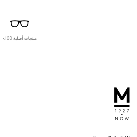
منتجات أصلية 100٪