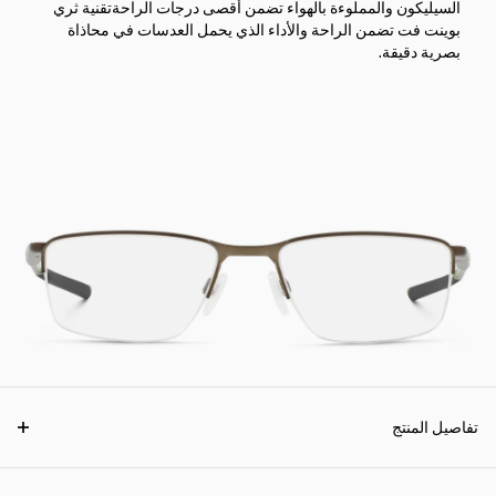
السيليكون والمملوءة بالهواء تضمن أقصى درجات الراحةتقنية ثري
بوينت فت تضمن الراحة والأداء الذي يحمل العدسات في محاذاة
بصرية دقيقة.
تفاصيل المنتج