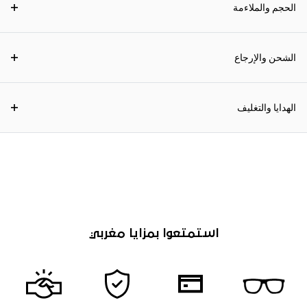
الحجم والملاءمة
الشحن والإرجاع
الهدايا والتغليف
استمتعوا بمزايا مغربي