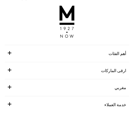
أهم الفئات
ارقى الماركات
مغربي
خدمة العملاء