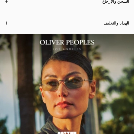
الشحن والإرجاع
الهدايا والتغليف