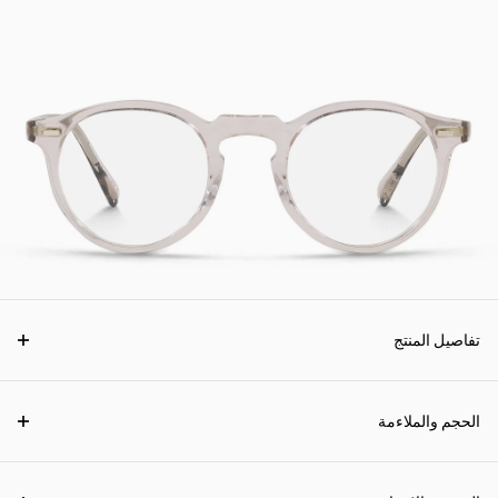
تفاصيل المنتج
الحجم والملاءمة