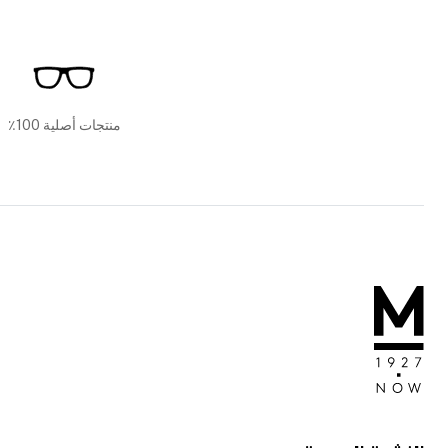
منتجات أصلية 100٪