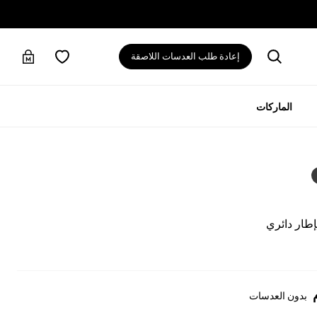
إعادة طلب العدسات اللاصقة
الماركات
إطار دائري
بدون العدسات