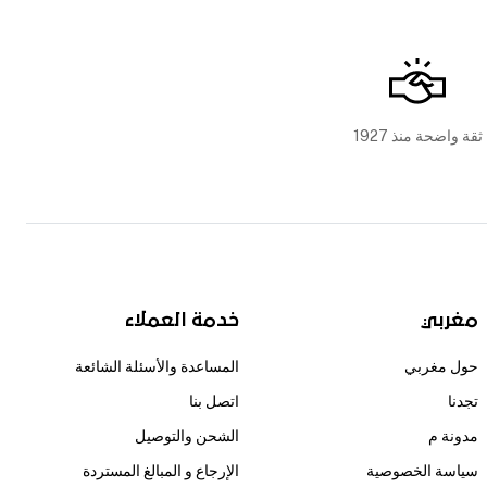
ثقة واضحة منذ 1927
مغربي
خدمة العملاء
حول مغربي
المساعدة والأسئلة الشائعة
تجدنا
اتصل بنا
مدونة م
الشحن والتوصيل
سياسة الخصوصية
الإرجاع و المبالغ المستردة