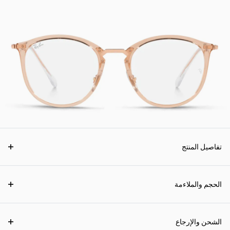
تفاصيل المنتج
الحجم والملاءمة
الشحن والإرجاع