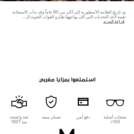
ود تاريخ العلامة الأسطورية إلى أكثر من 80 عاماً وقد بدأت كاستجابة
تقنية لأحد التحديات التي كان يواجهها طيارو القوات الجوية ال
...
قراءة المزيد
استمتعوا بمزايا مغربي
منتجات أصلية
دفع آمن
ضمان ممتد
ثقة واضحة
100٪
منذ 1927