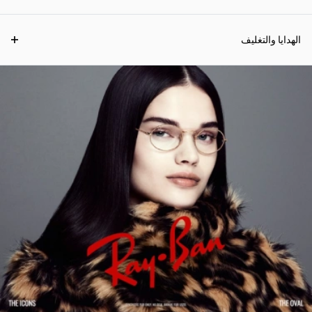
الهدايا والتغليف