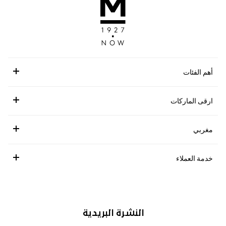
أهم الفئات
ارقى الماركات
مغربي
خدمة العملاء
النشرة البريدية