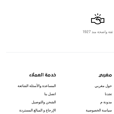
ثقة واضحة منذ 1927
مغربي
خدمة العملاء
حول مغربي
المساعدة والأسئلة الشائعة
تجدنا
اتصل بنا
مدونة م
الشحن والتوصيل
سياسة الخصوصية
الإرجاع و المبالغ المستردة