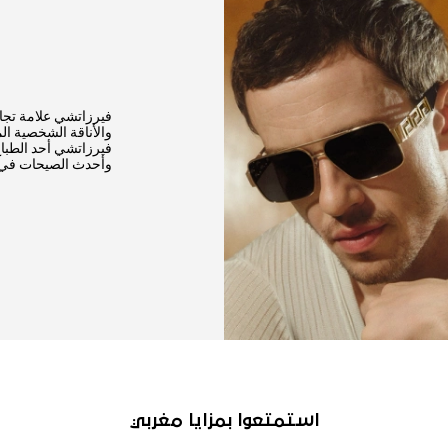
فيرزاتشي علامة تجار
والأناقة الشخصية ال
فيرزاتشي أحد الطباع
وأحدث الصيحات في 
استمتعوا بمزايا مغربي