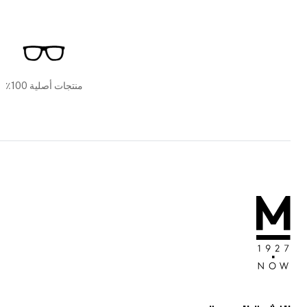
منتجات أصلية 100٪