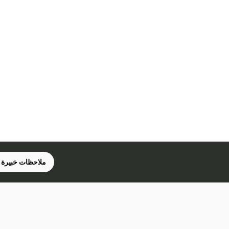
ملاحظات خبيرة 