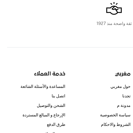
ثقة واضحة منذ 1927
مغربي
خدمة العملاء
حول مغربي
المساعدة والأسئلة الشائعة
تجدنا
اتصل بنا
مدونة م
الشحن والتوصيل
سياسة الخصوصية
الإرجاع و المبالغ المستردة
الشروط والاحكام
طرق الدفع