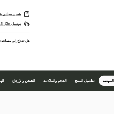
شحن مجاني عل
توصيل خلال 2-4 أيام عمل
هل تحتاج إلى مساعدة
الموضة
تفاصيل المنتج
الحجم والملاءمة
الشحن والإرجاع
اله