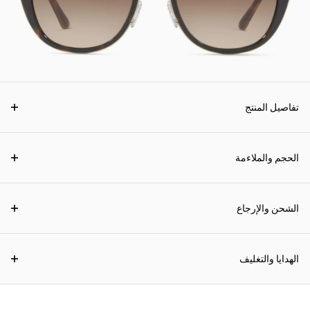
تفاصيل المنتج
الحجم والملاءمة
الشحن والإرجاع
الهدايا والتغليف