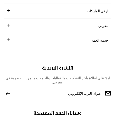
ارقى الماركات
مغربي
خدمة العملاء
النشرة البريدية
ابقَ على اطلاع بآخر التشكيلات والفعاليات والحملات والمزايا الحصرية في
مغربي.
وسائل الدفع المعتمدة