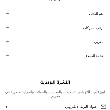
أهم الفئات
ارقى الماركات
مغربي
خدمة العملاء
النشرة البريدية
ابقَ على اطلاع بآخر التشكيلات والفعاليات والحملات والمزايا الحصرية في
مغربي.