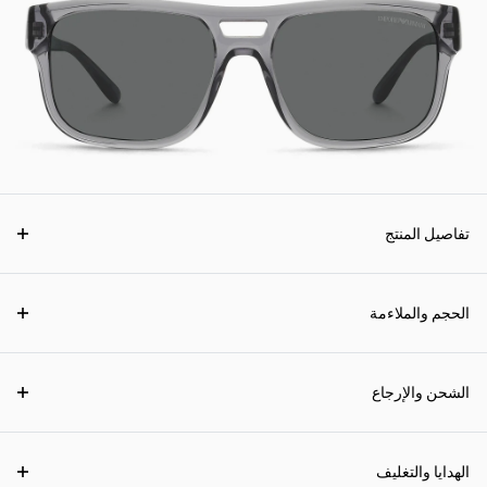
تفاصيل المنتج
الحجم والملاءمة
الشحن والإرجاع
الهدايا والتغليف