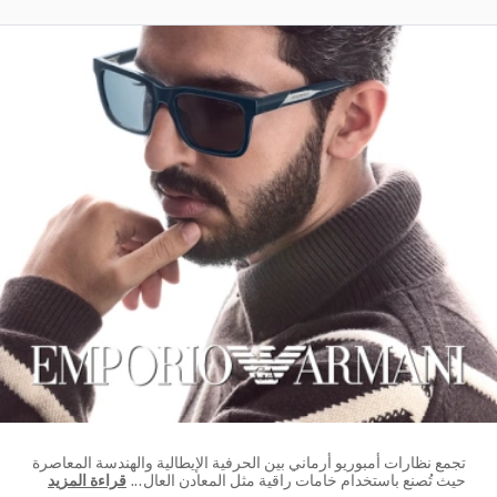
تجمع نظارات أمبوريو أرماني بين الحرفية الإيطالية والهندسة المعاصرة
حيث تُصنع باستخدام خامات راقية مثل المعادن العال
...
قراءة المزيد