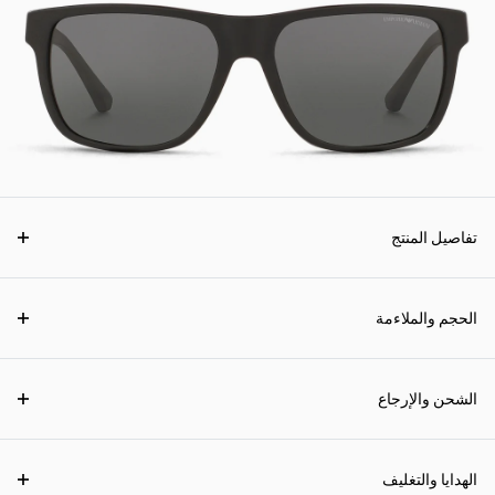
تفاصيل المنتج
الحجم والملاءمة
الشحن والإرجاع
الهدايا والتغليف