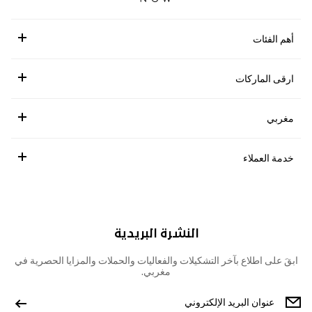
أهم الفئات
ارقى الماركات
مغربي
خدمة العملاء
النشرة البريدية
ابقَ على اطلاع بآخر التشكيلات والفعاليات والحملات والمزايا الحصرية في
مغربي.