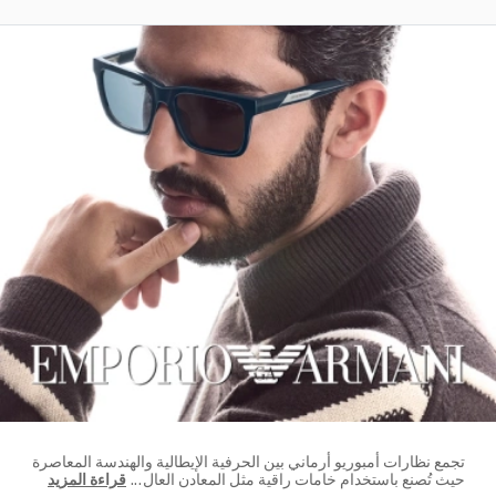
تجمع نظارات أمبوريو أرماني بين الحرفية الإيطالية والهندسة المعاصرة
حيث تُصنع باستخدام خامات راقية مثل المعادن العال
...
قراءة المزيد