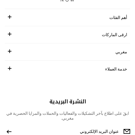
أهم الفئات
ارقى الماركات
مغربي
خدمة العملاء
النشرة البريدية
ابقَ على اطلاع بآخر التشكيلات والفعاليات والحملات والمزايا الحصرية في
مغربي.