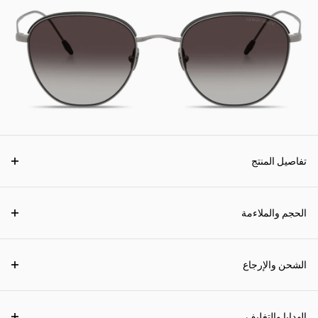
تفاصيل المنتج
الحجم والملاءمة
الشحن والإرجاع
الهدايا والتغليف