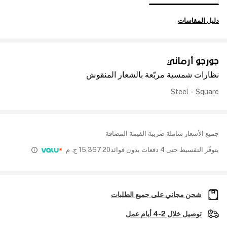
دليل المقاسات
جورجو أرماني
نظارات شمسية مربّعة بالشعار المنقوش
Steel
-
Square
جميع الأسعار شاملة ضريبة القيمة المضافة
يتوفّر التقسيط حتى 4 دفعات بدون فوائد
15,367.20
ج. م
شحن مجاني على جميع الطلبات
توصيل خلال 2-4 أيام عمل