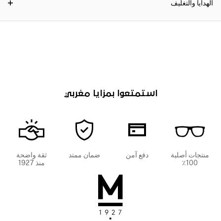
الهدايا والتغليف
استمتعوا بمزايا مغربي
منتجات أصلية
دفع آمن
ضمان ممتد
ثقة واضحة
100٪
منذ 1927