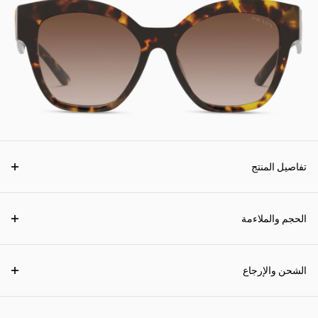
تفاصيل المنتج
الحجم والملاءمة
الشحن والإرجاع