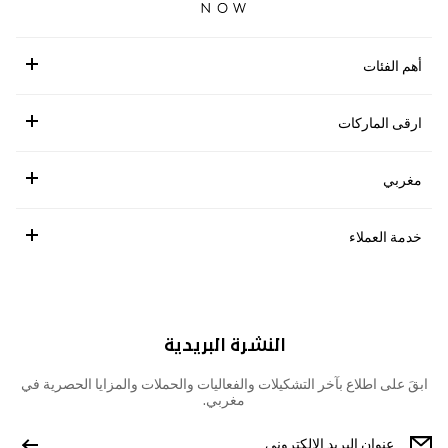
أهم الفئات
ارقى الماركات
مغربي
خدمة العملاء
النشرة البريدية
ابقَ على اطلاع بآخر التشكيلات والفعاليات والحملات والمزايا الحصرية في
مغربي.