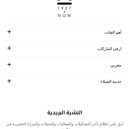
أهم الفئات
ارقى الماركات
مغربي
خدمة العملاء
النشرة البريدية
ابقَ على اطلاع بآخر التشكيلات والفعاليات والحملات والمزايا الحصرية في
مغربي.