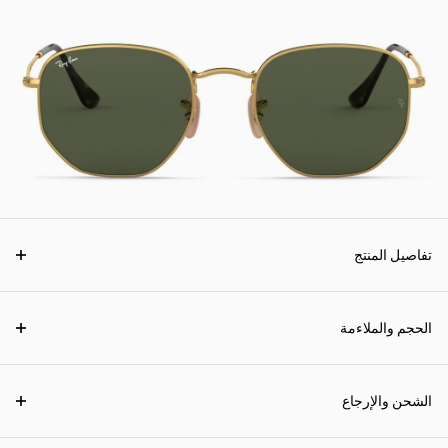
تفاصيل المنتج
الحجم والملاءمة
الشحن والإرجاع