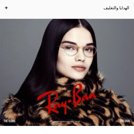
الهدايا والتغليف