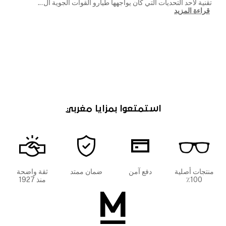
تقنية لأحد التحديات التي كان يواجهها طيارو القوات الجوية ال
...
قراءة المزيد
استمتعوا بمزايا مغربي
منتجات أصلية
دفع آمن
ضمان ممتد
ثقة واضحة
100٪
منذ 1927