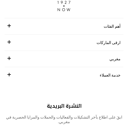
أهم الفئات
ارقى الماركات
مغربي
خدمة العملاء
النشرة البريدية
ابقَ على اطلاع بآخر التشكيلات والفعاليات والحملات والمزايا الحصرية في
مغربي.