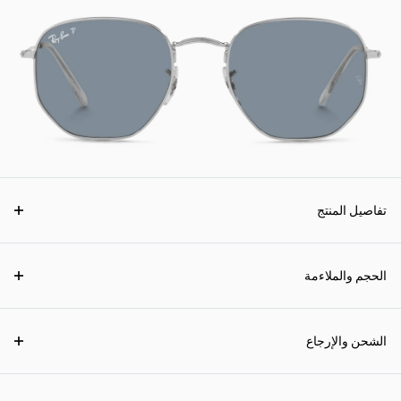
تفاصيل المنتج
الحجم والملاءمة
الشحن والإرجاع