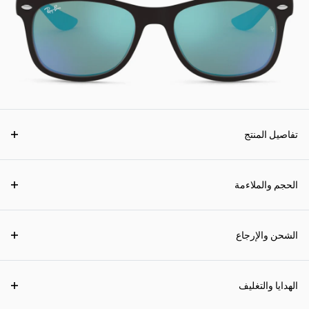
تفاصيل المنتج
الحجم والملاءمة
الشحن والإرجاع
الهدايا والتغليف