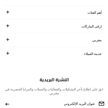
أهم الفئات
ارقى الماركات
مغربي
خدمة العملاء
النشرة البريدية
ابقَ على اطلاع بآخر التشكيلات والفعاليات والحملات والمزايا الحصرية في
مغربي.