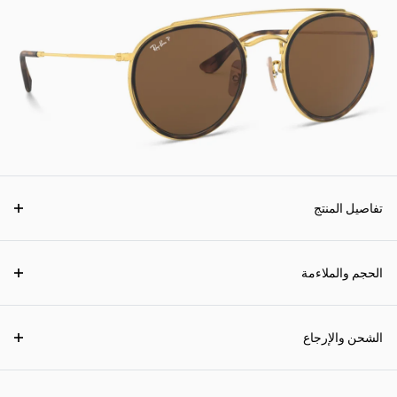
تفاصيل المنتج
الحجم والملاءمة
الشحن والإرجاع