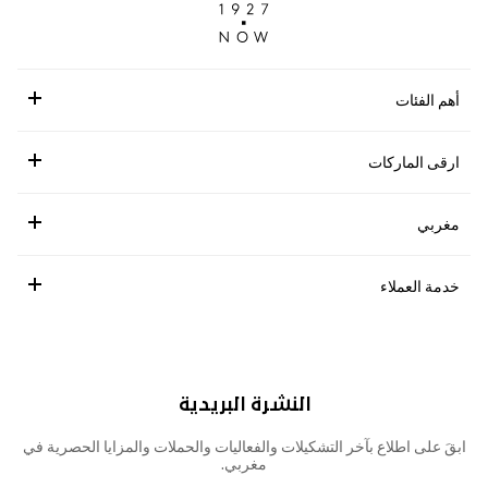
أهم الفئات
ارقى الماركات
مغربي
خدمة العملاء
النشرة البريدية
ابقَ على اطلاع بآخر التشكيلات والفعاليات والحملات والمزايا الحصرية في
مغربي.